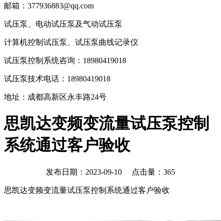
邮箱：377936883@qq.com
试压泵、电动试压泵及气动试压泵
计算机控制试压泵、试压泵曲线记录仪
试压泵控制系统咨询：18980419018
试压泵技术电话：18980419018
地址：成都高新区永丰路24号
思凯达变频变流量试压泵控制
系统通过客户验收
发布日期：2023-09-10 点击量：
365
思凯达变频变流量试压泵控制系统通过客户验收