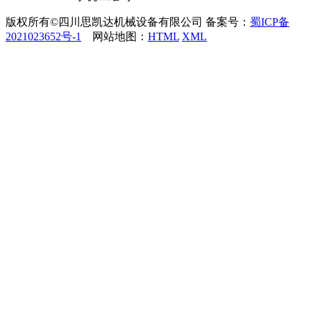
版权所有©四川思凯达机械设备有限公司
备案号：
蜀ICP备
2021023652号-1
网站地图：
HTML
XML