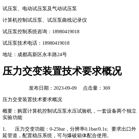
试压泵、电动试压泵及气动试压泵
计算机控制试压泵、试压泵曲线记录仪
试压泵控制系统咨询：18980419018
试压泵技术电话：18980419018
地址：成都高新区永丰路24号
压力交变装置技术要求概况
发布日期：2023-09-09 点击量：
369
压力交变装置技术要求概况
概要：购置计算机控制试压泵水压试验机，一套设备两个独立
实验功能
1. 压力交变功能：0-25bar，分辨率0.1bar/0.1s; 要求出口外
延管道，配置稳压系统，可与爆破箱体配合使用。